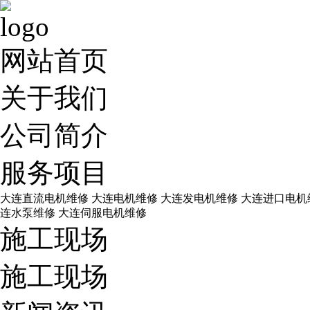
网站首页
关于我们
公司简介
服务项目
大连直流电机维修
大连电机维修
大连发电机维修
大连进口电机
连水泵维修
大连伺服电机维修
施工现场
施工现场