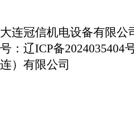
大连冠信机电设备有限公司 ALL 
号：
辽ICP备2024035404号
连）有限公司