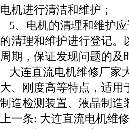
电机进行清洁和维护；
5、电机的清理和维护
的清理和维护进行登记。
周期，保证发现问题的及
大连直流电机维修厂家
大、刚度高等特点，适用
制造检测装置、液晶制造
上一条:
大连直流电机维修