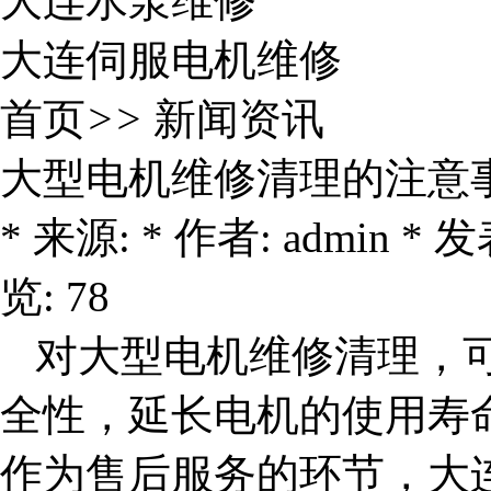
大连水泵维修
大连伺服电机维修
首页
>>
新闻资讯
大型电机维修清理的注意
* 来源: * 作者: admin * 发表
览: 78
对大型电机维修清理，
全性，延长电机的使用寿
作为售后服务的环节，
大