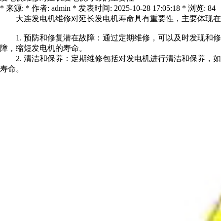
* 来源: * 作者: admin * 发表时间: 2025-10-28 17:05:18 * 浏览: 84
大连发电机维修
对延长发电机寿命具有重要性，主要体现在
1. 预防和修复潜在故障：通过定期维修，可以及时发现
障，缩短发电机的寿命。
2. 清洁和保养：定期维修包括对发电机进行清洁和保养
寿命。