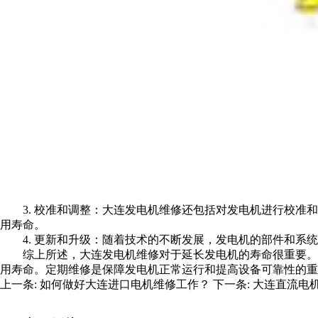
3. 校准和调整：
大连发电机维修
还包括对发电机进行校准和
用寿命。
4. 更新和升级：随着技术的不断发展，发电机的部件和
综上所述，
大连发电机维修
对于延长发电机的寿命很重要。
用寿命。定期维修是保障发电机正常运行和提高设备可靠性的重
上一条:
如何做好大连进口电机维修工作？
下一条:
大连直流电