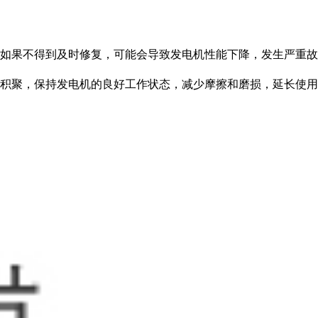
障如果不得到及时修复，可能会导致发电机性能下降，发生严重故
质积聚，保持发电机的良好工作状态，减少摩擦和磨损，延长使用