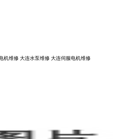
电机维修
大连水泵维修
大连伺服电机维修