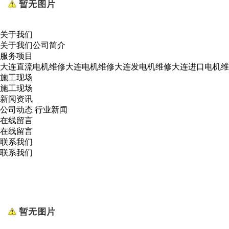
关于我们
关于我们
公司简介
服务项目
大连直流电机维修
大连电机维修
大连发电机维修
大连进口电机维
施工现场
施工现场
新闻资讯
公司动态
行业新闻
在线留言
在线留言
联系我们
联系我们