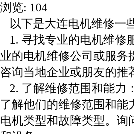
浏览: 104
以下是
大连电机维修
一
1. 寻找专业的电机维
业的电机维修公司或服务
咨询当地企业或朋友的推
2. 了解维修范围和能
了解他们的维修范围和能
电机类型和故障类型。询