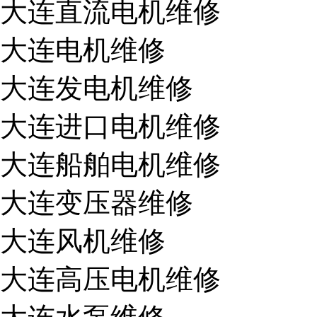
大连直流电机维修
大连电机维修
大连发电机维修
大连进口电机维修
大连船舶电机维修
大连变压器维修
大连风机维修
大连高压电机维修