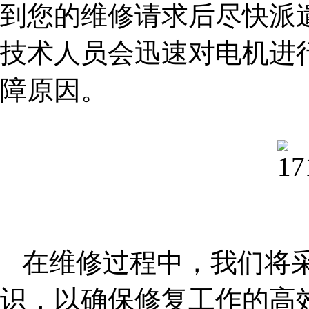
到您的维修请求后尽快派
技术人员会迅速对电机进
障原因。
在维修过程中，我们将
识，以确保修复工作的高