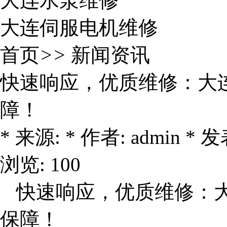
大连水泵维修
大连伺服电机维修
首页
>>
新闻资讯
快速响应，优质维修：大
障！
* 来源: * 作者: admin * 发表
浏览: 100
快速响应，优质维修：
保障！