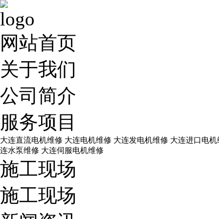
网站首页
关于我们
公司简介
服务项目
大连直流电机维修
大连电机维修
大连发电机维修
大连进口电机
连水泵维修
大连伺服电机维修
施工现场
施工现场