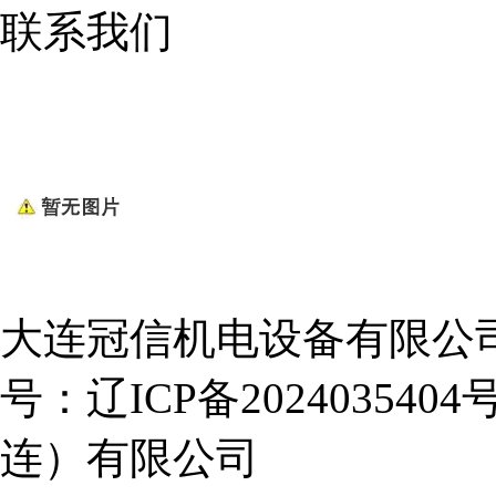
联系我们
大连冠信机电设备有限公司 ALL 
号：
辽ICP备2024035404号
连）有限公司