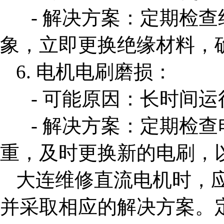
- 解决方案：定期检
象，立即更换绝缘材料，
6. 电机电刷磨损：
- 可能原因：长时间运
- 解决方案：定期检
重，及时更换新的电刷，
大连维修直流电机
时，
并采取相应的解决方案。