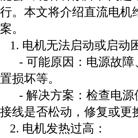
行。本文将介绍直流电机
案。
1. 电机无法启动或启动
- 可能原因：电源故
置损坏等。
- 解决方案：检查电
接线是否松动，修复或更
2. 电机发热过高：