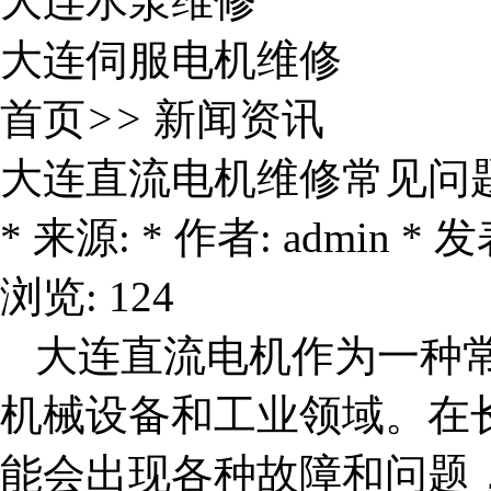
大连水泵维修
大连伺服电机维修
首页
>>
新闻资讯
大连直流电机维修常见问
* 来源: * 作者: admin * 发表
浏览: 124
大连直流电机
作为一种
机械设备和工业领域。在
能会出现各种故障和问题