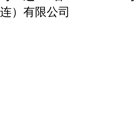
连）有限公司