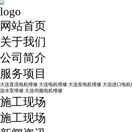
网站首页
关于我们
公司简介
服务项目
大连直流电机维修
大连电机维修
大连发电机维修
大连进口电机
连水泵维修
大连伺服电机维修
施工现场
施工现场