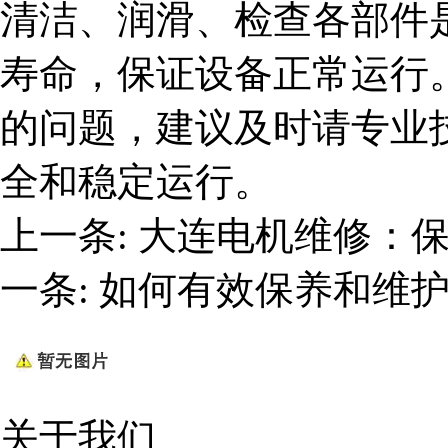
清洁、润滑、检查各部件
寿命，保证设备正常运行
的问题，建议及时请专业
全和稳定运行。
上一条:
大连电机维修：
一条:
如何有效保养和维
关于我们