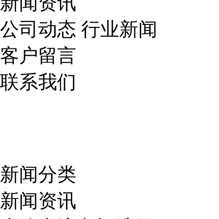
新闻资讯
公司动态
行业新闻
客户留言
联系我们
新闻分类
新闻资讯