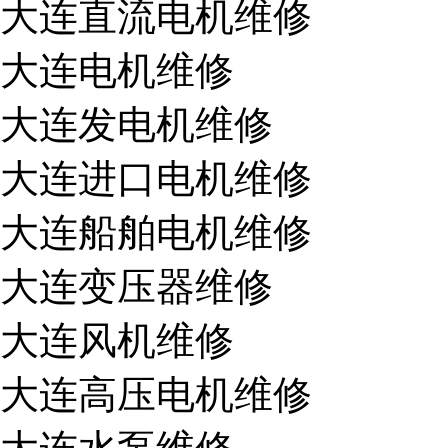
大连直流电机维修
大连电机维修
大连发电机维修
大连进口电机维修
大连船舶电机维修
大连变压器维修
大连风机维修
大连高压电机维修