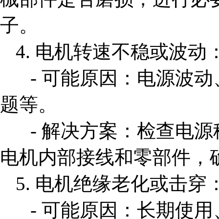
子。
4. 电机转速不稳或波动
- 可能原因：电源波
题等。
- 解决方案：检查电
电机内部接线和零部件，
5. 电机绝缘老化或击穿
- 可能原因：长期使