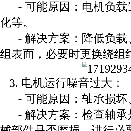
- 可能原因：电机负
化等。
- 解决方案：降低负
组表面，必要时更换绕组
3. 电机运行噪音过大：
- 可能原因：轴承损
- 解决方案：检查轴
械部件是否磨损，进行必