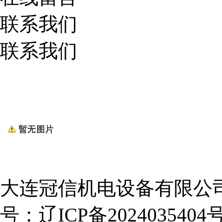
联系我们
联系我们
大连冠信机电设备有限公司 ALL 
号：
辽ICP备2024035404号