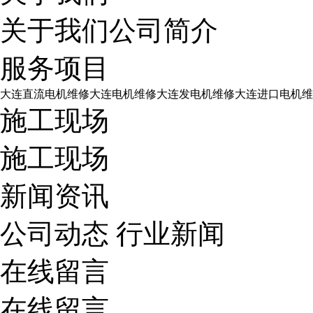
关于我们
公司简介
服务项目
大连直流电机维修
大连电机维修
大连发电机维修
大连进口电机维
施工现场
施工现场
新闻资讯
公司动态
行业新闻
在线留言
在线留言