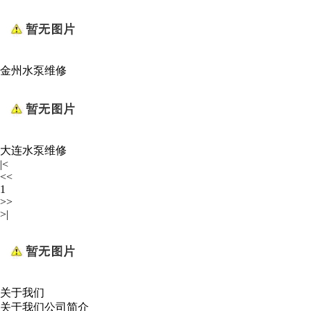
金州水泵维修
大连水泵维修
|<
<<
1
>>
>|
关于我们
关于我们
公司简介