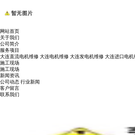
网站首页
关于我们
公司简介
服务项目
大连直流电机维修
大连电机维修
大连发电机维修
大连进口电机
施工现场
施工现场
新闻资讯
公司动态
行业新闻
客户留言
联系我们