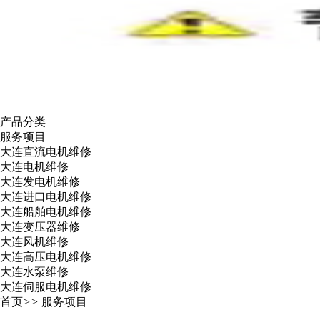
产品分类
服务项目
大连直流电机维修
大连电机维修
大连发电机维修
大连进口电机维修
大连船舶电机维修
大连变压器维修
大连风机维修
大连高压电机维修
大连水泵维修
大连伺服电机维修
首页
>>
服务项目