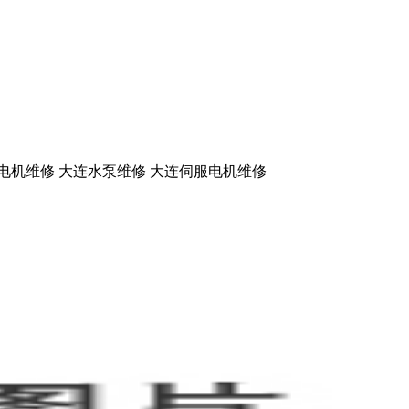
电机维修
大连水泵维修
大连伺服电机维修