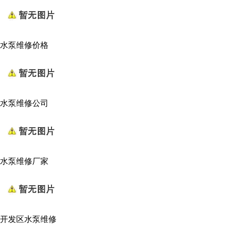
水泵维修价格
水泵维修公司
水泵维修厂家
开发区水泵维修