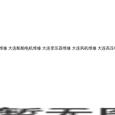
维修
大连船舶电机维修
大连变压器维修
大连风机维修
大连高压