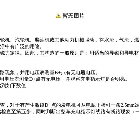
轮机、汽轮机、柴油机或其他动力机械驱动，将水流，气流，燃
活中有广泛的用途。
磁力定律。因此，其构造的一般原则是：用适当的导磁和导电材
路现象，并用电压表测量B+点有无电瓶电压。
时用电压表测量D+点有无电压，并观察充电指示灯是否明亮。
达到如下数值
，对于有产生激磁D+点的发电机可从电瓶正极引一条2.5mm2
始检查至第五步，同时判断出整车充电指示灯线路有断路现象（