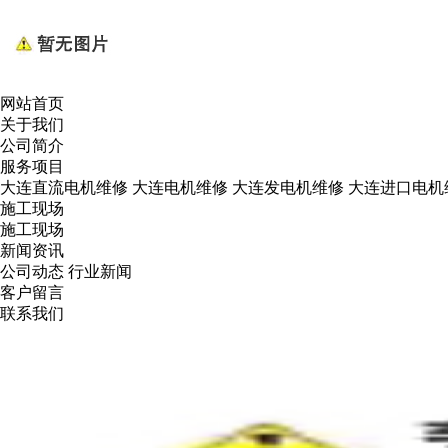
网站首页
关于我们
公司简介
服务项目
大连直流电机维修
大连电机维修
大连发电机维修
大连进口电机
施工现场
施工现场
新闻资讯
公司动态
行业新闻
客户留言
联系我们