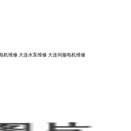
电机维修
大连水泵维修
大连伺服电机维修