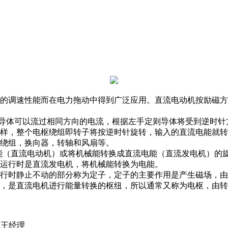
的调速性能而在电力拖动中得到广泛应用。直流电动机按励磁方
导体可以流过相同方向的电流，根据左手定则导体将受到逆时针
样，整个电枢绕组即转子将按逆时针旋转，输入的直流电能就转
绕组，换向器，转轴和风扇等。
能（直流电动机）或将机械能转换成直流电能（直流发电机）的
运行时是直流发电机，将机械能转换为电能。
行时静止不动的部分称为定子，定子的主要作用是产生磁场，由
，是直流电机进行能量转换的枢纽，所以通常又称为电枢，由转
人：王经理