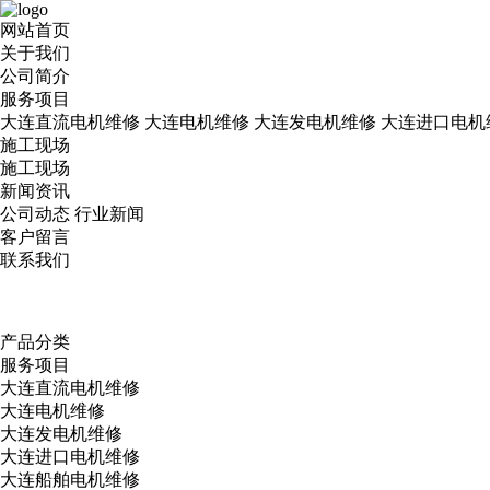
网站首页
关于我们
公司简介
服务项目
大连直流电机维修
大连电机维修
大连发电机维修
大连进口电机
施工现场
施工现场
新闻资讯
公司动态
行业新闻
客户留言
联系我们
产品分类
服务项目
大连直流电机维修
大连电机维修
大连发电机维修
大连进口电机维修
大连船舶电机维修