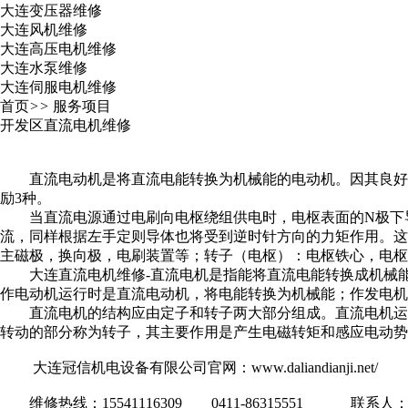
大连变压器维修
大连风机维修
大连高压电机维修
大连水泵维修
大连伺服电机维修
首页
>>
服务项目
开发区直流电机维修
直流电动机是将直流电能转换为机械能的电动机。因其良好
励3种。
当直流电源通过电刷向电枢绕组供电时，电枢表面的N极下
流，同样根据左手定则导体也将受到逆时针方向的力矩作用。这
主磁极，换向极，电刷装置等；转子（电枢）：电枢铁心，电枢
大连直流电机维修-直流电机是指能将直流电能转换成机械
作电动机运行时是直流电动机，将电能转换为机械能；作发电机
直流电机的结构应由定子和转子两大部分组成。直流电机运
转动的部分称为转子，其主要作用是产生电磁转矩和感应电动势
大连冠信机电设备有限公司官网：www.daliandianji.net/
维修热线：15541116309 0411-86315551 联系