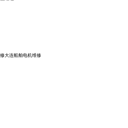
修
大连船舶电机维修