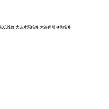
电机维修
大连水泵维修
大连伺服电机维修